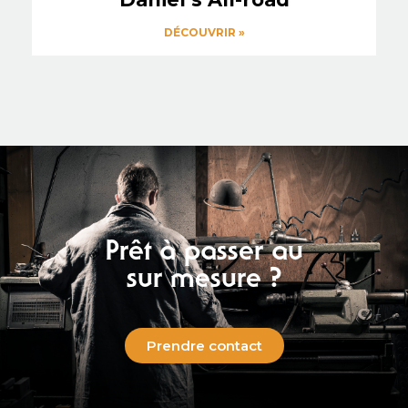
DÉCOUVRIR »
Prêt à passer au
sur mesure ?
Prendre contact