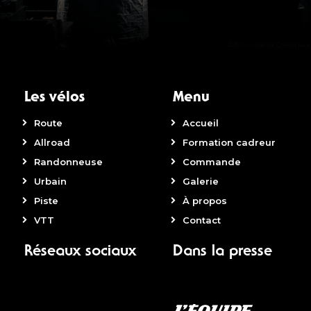
Les vélos
Menu
Route
Accueil
Allroad
Formation cadreur
Randonneuse
Commande
Urbain
Galerie
Piste
À propos
VTT
Contact
Réseaux sociaux
Dans la presse