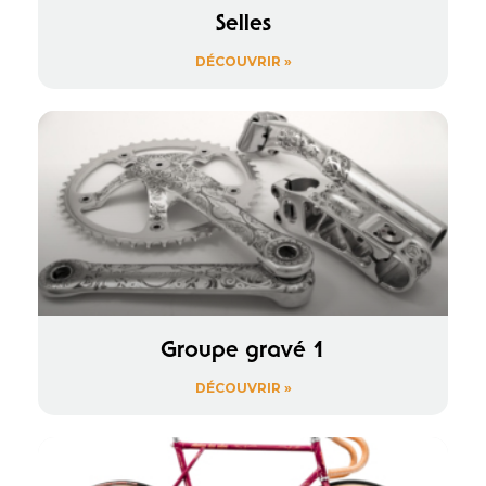
Selles
DÉCOUVRIR »
Groupe gravé 1
DÉCOUVRIR »