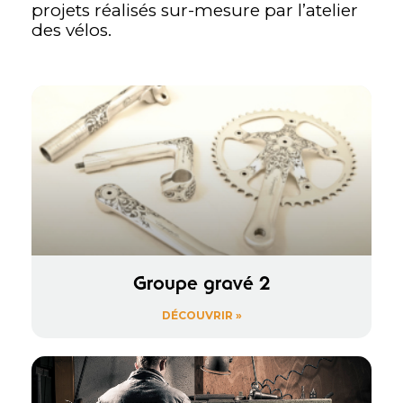
projets réalisés sur-mesure par l’atelier
des vélos.
Groupe gravé 2
DÉCOUVRIR »