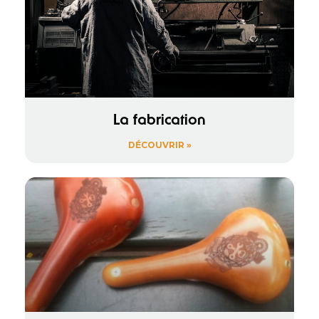
La fabrication
DÉCOUVRIR »