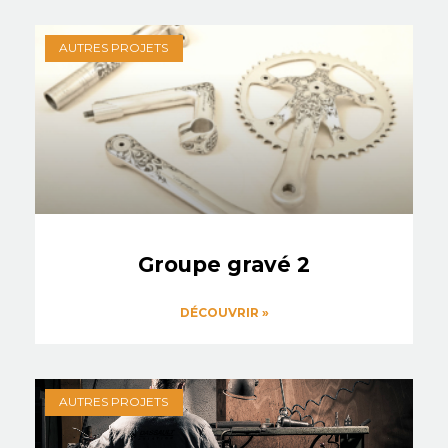
AUTRES PROJETS
Groupe gravé 2
DÉCOUVRIR »
AUTRES PROJETS