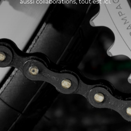
aussi collaborations, tout est ici.